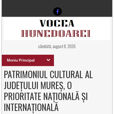
sâmbătă, august 8, 2026
Meniu Principal
PATRIMONIUL CULTURAL AL
JUDEȚULUI MUREȘ, O
PRIORITATE NAȚIONALĂ ȘI
INTERNAȚIONALĂ