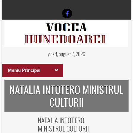
vineri, august 7, 2026
Meniu Principal
NATALIA INTOTERO MINISTRUL
CULTURII
NATALIA INTOTERO,
MINISTRUL CULTURII