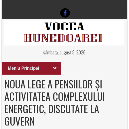
sâmbătă, august 8, 2026
Meniu Principal
NOUA LEGE A PENSIILOR ȘI
ACTIVITATEA COMPLEXULUI
ENERGETIC, DISCUTATE LA
GUVERN