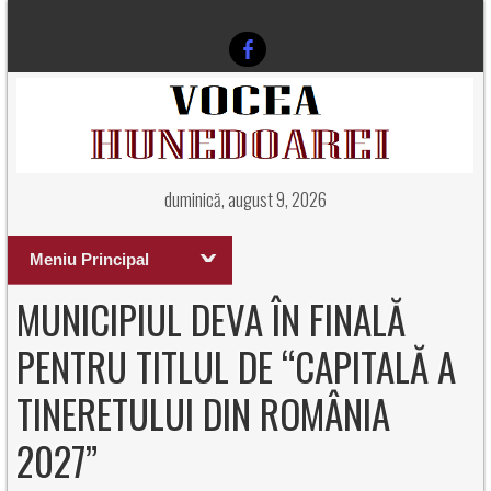
duminică, august 9, 2026
Meniu Principal
MUNICIPIUL DEVA ÎN FINALĂ
PENTRU TITLUL DE “CAPITALĂ A
TINERETULUI DIN ROMÂNIA
2027”