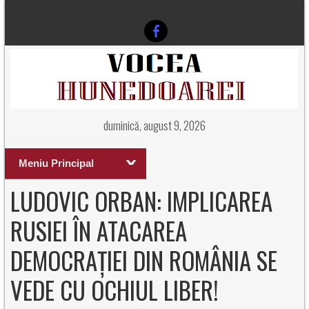
duminică, august 9, 2026
Meniu Principal
LUDOVIC ORBAN: IMPLICAREA
RUSIEI ÎN ATACAREA
DEMOCRAȚIEI DIN ROMÂNIA SE
VEDE CU OCHIUL LIBER!