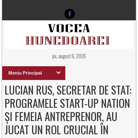
joi, august 6, 2026
Meniu Principal
LUCIAN RUS, SECRETAR DE STAT:
PROGRAMELE START-UP NATION
ȘI FEMEIA ANTREPRENOR, AU
JUCAT UN ROL CRUCIAL ÎN