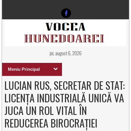
joi, august 6, 2026
Meniu Principal
LUCIAN RUS, SECRETAR DE STAT:
LICENȚA INDUSTRIALĂ UNICĂ VA
JUCA UN ROL VITAL ÎN
REDUCEREA BIROCRAȚIEI