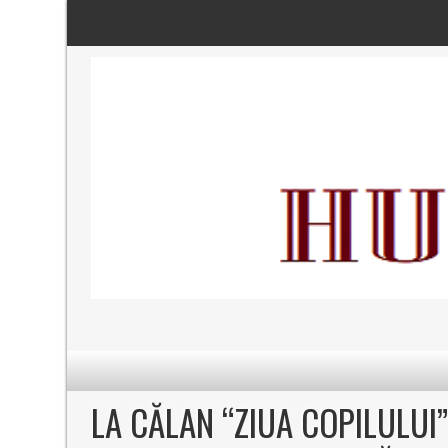
LA CĂLAN “ZIUA COPILULUI