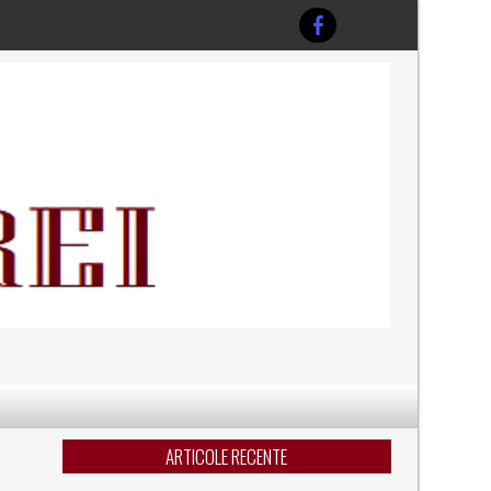
ARTICOLE RECENTE