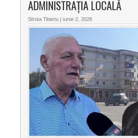
ADMINISTRAȚIA LOCALĂ
Stroia Tiberiu
|
iunie 2, 2026