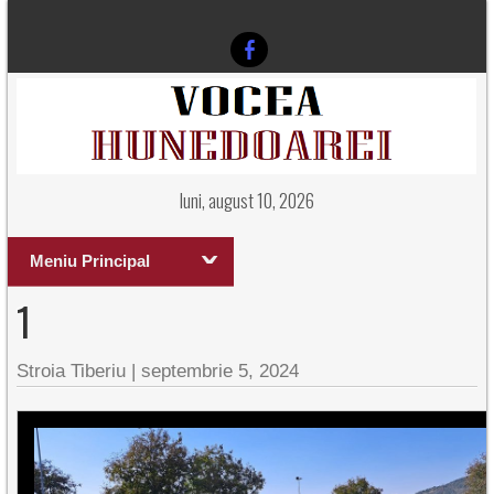
luni, august 10, 2026
Meniu Principal
1
Stroia Tiberiu
|
septembrie 5, 2024