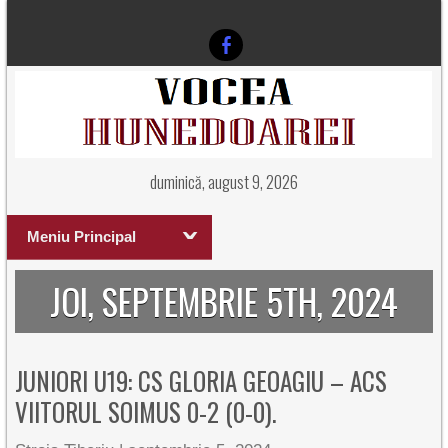
duminică, august 9, 2026
Meniu Principal
JOI, SEPTEMBRIE 5TH, 2024
JUNIORI U19: CS GLORIA GEOAGIU – ACS
VIITORUL SOIMUS 0-2 (0-0).