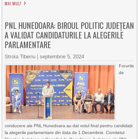
MAI MULT
PNL HUNEDOARA: BIROUL POLITIC JUDEȚEAN
A VALIDAT CANDIDATURILE LA ALEGERILE
PARLAMENTARE
Stroia Tiberiu
|
septembrie 5, 2024
Forurile
de
conducere ale PNL Hunedoara au dat votul final pentru candidații
la alegerile parlamentare din data de 1 Decembrie. Comitetul