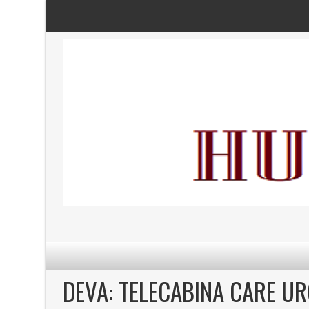
DEVA: TELECABINA CARE UR