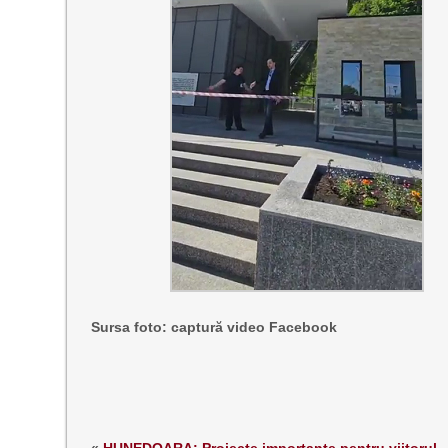
Sursa foto: captură video Facebook