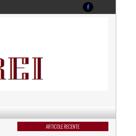
T
ARTICOLE RECENTE