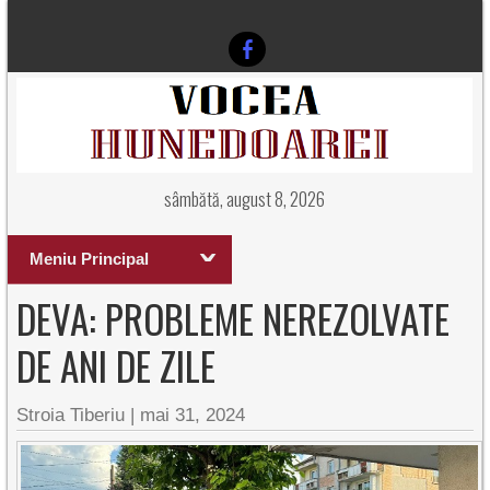
sâmbătă, august 8, 2026
Meniu Principal
DEVA: PROBLEME NEREZOLVATE
DE ANI DE ZILE
Stroia Tiberiu
|
mai 31, 2024