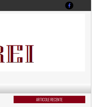
ARTICOLE RECENTE