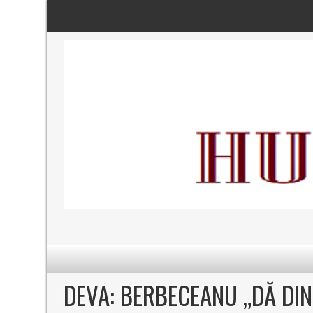
DEVA: BERBECEANU „DĂ DIN