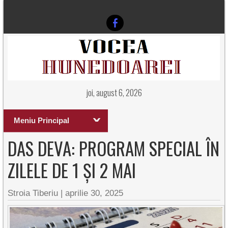
joi, august 6, 2026
Meniu Principal
DAS DEVA: PROGRAM SPECIAL ÎN
ZILELE DE 1 ȘI 2 MAI
Stroia Tiberiu
|
aprilie 30, 2025