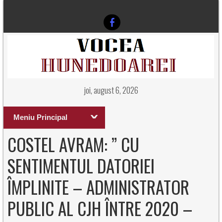
joi, august 6, 2026
Meniu Principal
COSTEL AVRAM: ” CU
SENTIMENTUL DATORIEI
ÎMPLINITE – ADMINISTRATOR
PUBLIC AL CJH ÎNTRE 2020 –