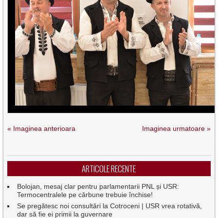
« Imaginea anterioara
Imaginea urmatoare »
ARTICOLE RECENTE
Bolojan, mesaj clar pentru parlamentarii PNL și USR:
Termocentralele pe cărbune trebuie închise!
Se pregătesc noi consultări la Cotroceni | USR vrea rotativă,
dar să fie ei primii la guvernare