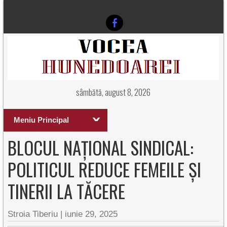
sâmbătă, august 8, 2026
Meniu Principal
BLOCUL NAȚIONAL SINDICAL:
POLITICUL REDUCE FEMEILE ȘI
TINERII LA TĂCERE
Stroia Tiberiu
|
iunie 29, 2025