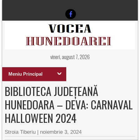
vineri, august 7, 2026
Meniu Principal
BIBLIOTECA JUDEȚEANĂ
HUNEDOARA – DEVA: CARNAVAL
HALLOWEEN 2024
Stroia Tiberiu
|
noiembrie 3, 2024