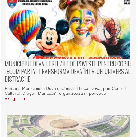
MUNICIPIUL DEVA | TREI ZILE DE POVESTE PENTRU COPII:
“BOOM PARTY” TRANSFORMĂ DEVA ÎNTR-UN UNIVERS AL
DISTRACȚIEI
Primăria Municipiului Deva și Consiliul Local Deva, prin Centrul
Cultural „Drăgan Muntean”, organizează în perioada
MAI MULT