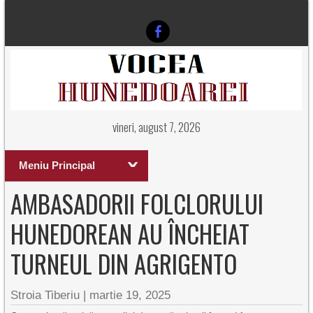
vineri, august 7, 2026
Meniu Principal
AMBASADORII FOLCLORULUI
HUNEDOREAN AU ÎNCHEIAT
TURNEUL DIN AGRIGENTO
Stroia Tiberiu
|
martie 19, 2025