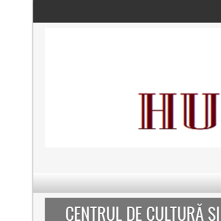
CENTRUL DE CULTURĂ Ș