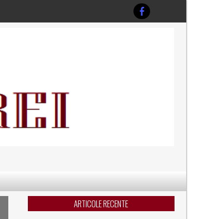
ARTICOLE RECENTE