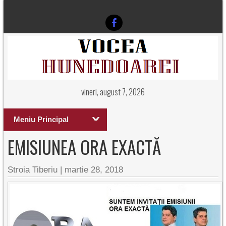
vineri, august 7, 2026
Meniu Principal
EMISIUNEA ORA EXACTĂ
Stroia Tiberiu
|
martie 28, 2018