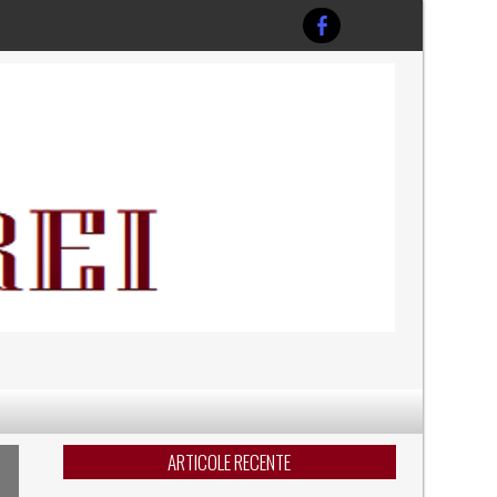
ARTICOLE RECENTE