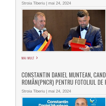
Stroia Tiberiu
|
mai 24, 2024
MAI MULT
CONSTANTIN DANIEL MUNTEAN, CAND
ROMÂN(PNCR) PENTRU FOTOLIUL DE P
Stroia Tiberiu
|
mai 24, 2024