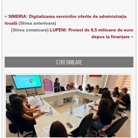
«
SIMERIA: Digitalizarea serviciilor oferite de administrația
locală
(Stirea anterioara)
(Stirea urmatoare)
LUPENI: Proiect de 8,5 milioane de euro
depus la finanțare
»
STIRI SIMILARE