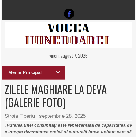
vineri, august 7, 2026
Meniu Principal
ZILELE MAGHIARE LA DEVA
(GALERIE FOTO)
Stroia Tiberiu
|
septembrie 28, 2025
„Puterea unei comunități este reprezentată de capacitatea de
a integra diversitatea etnică și culturală într-o unitate care să