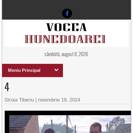
sâmbătă, august 8, 2026
Meniu Principal
4
Stroia Tiberiu
|
noiembrie 19, 2024