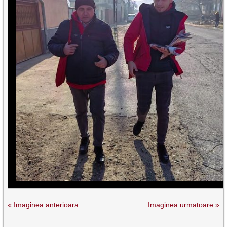
« Imaginea anterioara
Imaginea urmatoare »