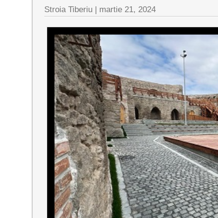
Stroia Tiberiu
|
martie 21, 2024