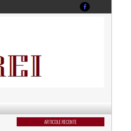
ARTICOLE RECENTE