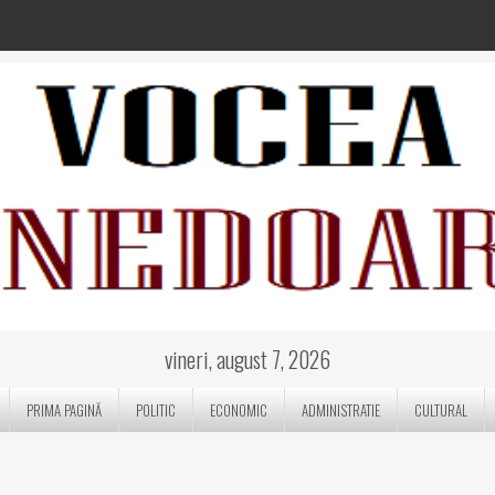
vineri, august 7, 2026
PRIMA PAGINĂ
POLITIC
ECONOMIC
ADMINISTRATIE
CULTURAL