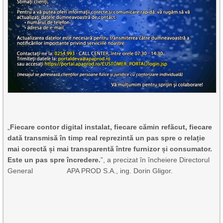
„
Fiecare contor digital instalat, fiecare cămin refăcut, fiecare
dată transmisă în timp real reprezintă un pas spre o relație
mai corectă și mai transparentă între furnizor și consumator.
Este un pas spre încredere.
”, a precizat în încheiere Directorul
General APA PROD S.A., ing. Dorin Gligor.