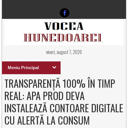
vineri, august 7, 2026
Meniu Principal
TRANSPARENȚĂ 100% ÎN TIMP
REAL: APA PROD DEVA
INSTALEAZĂ CONTOARE DIGITALE
CU ALERTĂ LA CONSUM