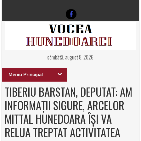
sâmbătă, august 8, 2026
Meniu Principal
TIBERIU BARSTAN, DEPUTAT: AM
INFORMAȚII SIGURE, ARCELOR
MITTAL HUNEDOARA ÎȘI VA
RELUA TREPTAT ACTIVITATEA