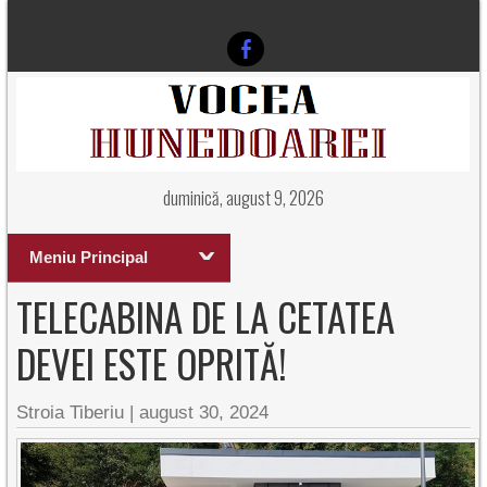
duminică, august 9, 2026
Meniu Principal
TELECABINA DE LA CETATEA
DEVEI ESTE OPRITĂ!
Stroia Tiberiu
|
august 30, 2024