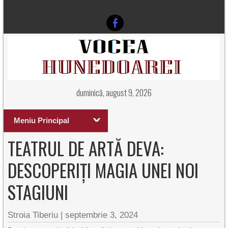
duminică, august 9, 2026
Meniu Principal
TEATRUL DE ARTĂ DEVA:
DESCOPERIȚI MAGIA UNEI NOI
STAGIUNI
Stroia Tiberiu
|
septembrie 3, 2024