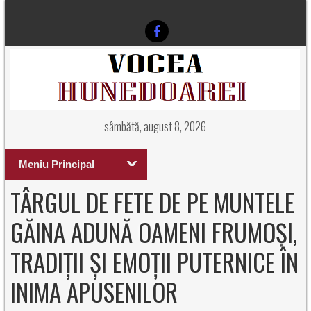
sâmbătă, august 8, 2026
Meniu Principal
TÂRGUL DE FETE DE PE MUNTELE
GĂINA ADUNĂ OAMENI FRUMOȘI,
TRADIȚII ȘI EMOȚII PUTERNICE ÎN
INIMA APUSENILOR