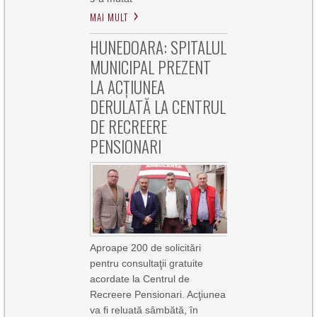
MAI MULT
HUNEDOARA: SPITALUL
MUNICIPAL PREZENT
LA ACȚIUNEA
DERULATĂ LA CENTRUL
DE RECREERE
PENSIONARI
Aproape 200 de solicitări
pentru consultaţii gratuite
acordate la Centrul de
Recreere Pensionari. Acţiunea
va fi reluată sâmbătă, în