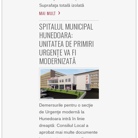
Suprafaţa totală izolată
MAI MULT
SPITALUL MUNICIPAL
HUNEDOARA:
UNITATEA DE PRIMIRI
URGENȚE VA FI
MODERNIZATĂ
Demersurile pentru o secţie
de Urgenţe modernă la
Hunedoara intră în linie
dreaptă: Consiliul Local a
aprobat mai multe documente