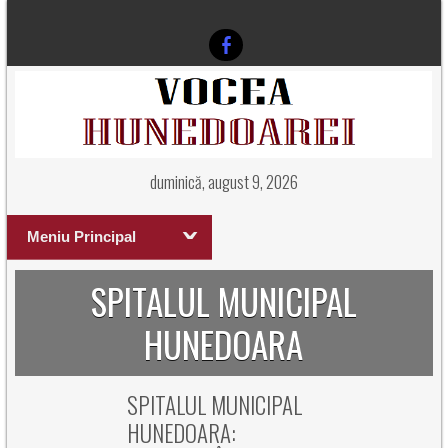
duminică, august 9, 2026
Meniu Principal
SPITALUL MUNICIPAL
HUNEDOARA
SPITALUL MUNICIPAL
HUNEDOARA: