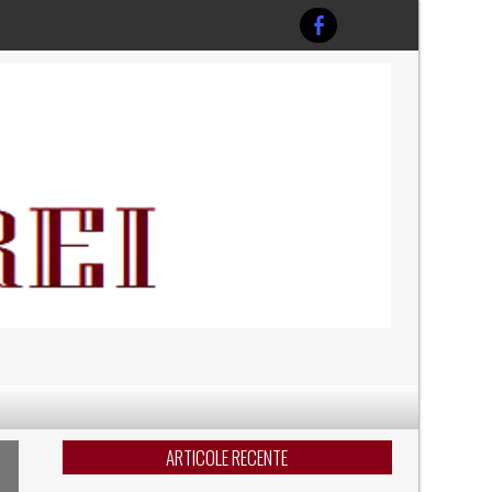
ARTICOLE RECENTE