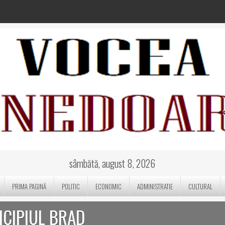
sâmbătă, august 8, 2026
PRIMA PAGINĂ
POLITIC
ECONOMIC
ADMINISTRATIE
CULTURAL
ICIPIUL BRAD