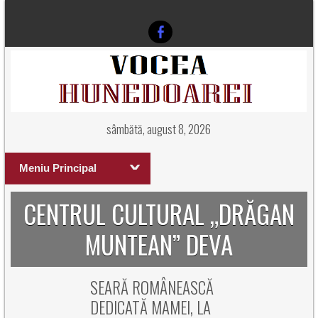
sâmbătă, august 8, 2026
Meniu Principal
CENTRUL CULTURAL „DRĂGAN
MUNTEAN” DEVA
SEARĂ ROMÂNEASCĂ
DEDICATĂ MAMEI, LA