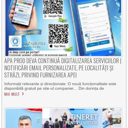
APA PROD DEVA CONTINUĂ DIGITALIZAREA SERVICIILOR |
NOTIFICĂRI EMAIL PERSONALIZATE, PE LOCALITĂȚI ȘI
STRĂZI, PRIVIND FURNIZAREA APEI
Informații relevante și direcționate: O nouă funcționalitate este
disponibilă gratuit pe site-ul companiei… Din dorința de
MAI MULT