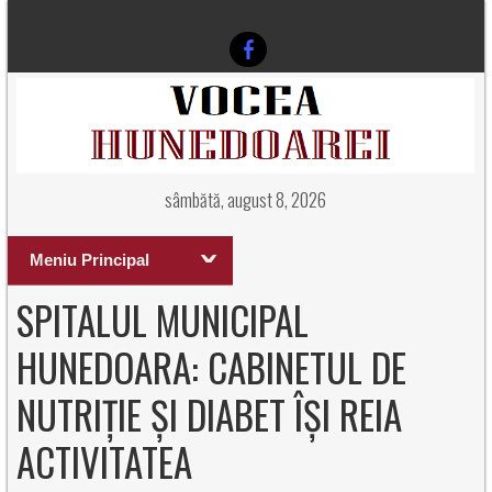
sâmbătă, august 8, 2026
Meniu Principal
SPITALUL MUNICIPAL
HUNEDOARA: CABINETUL DE
NUTRIȚIE ȘI DIABET ÎȘI REIA
ACTIVITATEA