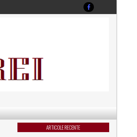
ARTICOLE RECENTE