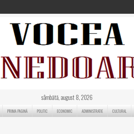
sâmbătă, august 8, 2026
PRIMA PAGINĂ
POLITIC
ECONOMIC
ADMINISTRATIE
CULTURAL