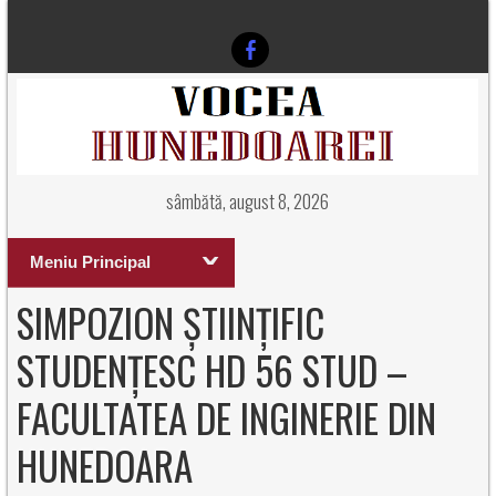
sâmbătă, august 8, 2026
Meniu Principal
SIMPOZION ȘTIINȚIFIC
STUDENȚESC HD 56 STUD –
FACULTATEA DE INGINERIE DIN
HUNEDOARA