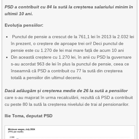
PSD a contribuit cu 84 la sută la creșterea salariului minim în
ultimii 10 ani.
Evoluția pensiilor:
Punctul de pensie a crescut de la 761,1 lei în 2013 la 2.032 lei
în prezent, o creștere de aproape trei ori! Deci punctul de
pensie este cu 1.270 de lei mai mare față de acum 10 ani
Din această creștere cu 1.270 lei, în anii cu PSD la guvernare
s-au acordat 963 de lei în plus la punctul de pensie, ceea ce
înseamnă că PSD a contribuit cu 77 la sută din creșterea
totală a pensiilor din ultimul deceniu.
Dacă adăugăm și creșterea medie de 26 la sută a pensiilor
care s-au majorat în urma recalculării, rezultă că PSD a contribuit
cu peste 80 la sută la creșterea nivelului de trai al pensionarilor.
Ilie Toma, deputat PSD