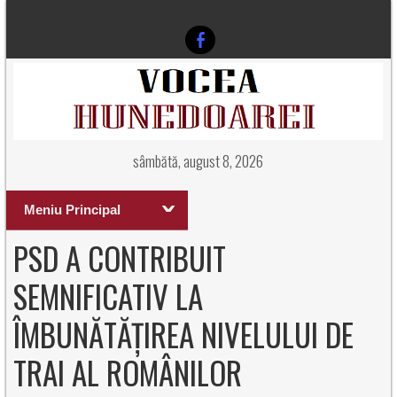
sâmbătă, august 8, 2026
Meniu Principal
PSD A CONTRIBUIT
SEMNIFICATIV LA
ÎMBUNĂTĂȚIREA NIVELULUI DE
TRAI AL ROMÂNILOR