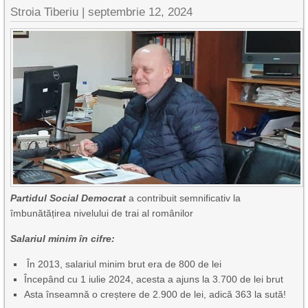
Stroia Tiberiu
|
septembrie 12, 2024
Partidul Social Democrat
a contribuit semnificativ la
îmbunătățirea nivelului de trai al românilor
Salariul minim în cifre:
În 2013, salariul minim brut era de 800 de lei
Începând cu 1 iulie 2024, acesta a ajuns la 3.700 de lei brut
Asta înseamnă o creștere de 2.900 de lei, adică 363 la sută!