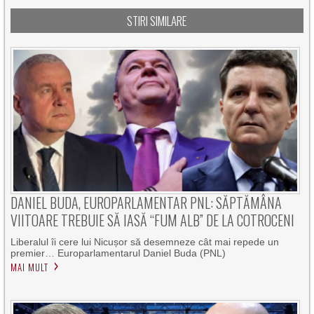
STIRI SIMILARE
DANIEL BUDA, EUROPARLAMENTAR PNL: SĂPTĂMÂNA
VIITOARE TREBUIE SĂ IASĂ “FUM ALB” DE LA COTROCENI
Liberalul îi cere lui Nicușor să desemneze cât mai repede un
premier… Europarlamentarul Daniel Buda (PNL)
MAI MULT