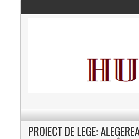
PROIECT DE LEGE: ALEGERE