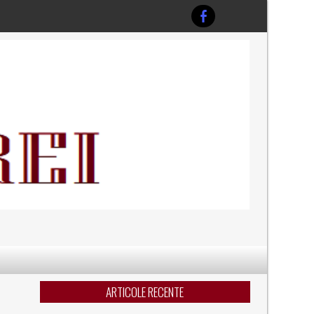
ARTICOLE RECENTE