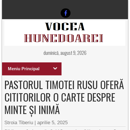
duminică, august 9, 2026
Meniu Principal
PASTORUL TIMOTEI RUSU OFERĂ
CITITORILOR O CARTE DESPRE
MINTE ȘI INIMĂ
Stroia Tiberiu
|
aprilie 5, 2025