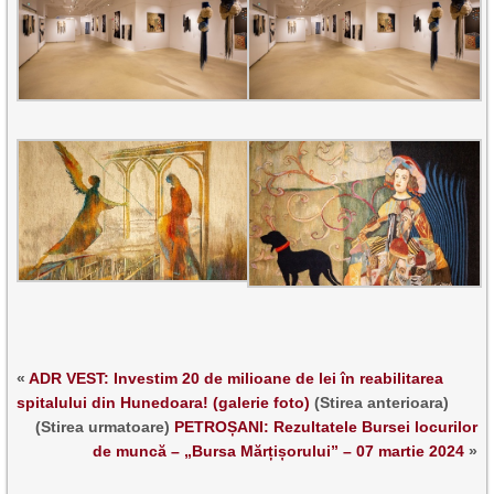
«
ADR VEST: Investim 20 de milioane de lei în reabilitarea
spitalului din Hunedoara! (galerie foto)
(Stirea anterioara)
(Stirea urmatoare)
PETROȘANI: Rezultatele Bursei locurilor
de muncă – „Bursa Mărțișorului” – 07 martie 2024
»