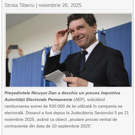
Stroia Tiberiu
|
noiembrie 26, 2025
Președintele Nicușor Dan a deschis un proces împotriva
Autorității Electorale Permanente
(AEP), solicitând
rambursarea sumei de 930.000 de lei utilizată în campania sa
electorală. Dosarul a fost depus la Judecătoria Sectorului 5 pe 21
noiembrie 2025, având ca obiect „anulare proces verbal de
contravenție din data de 10 septembrie 2025”.