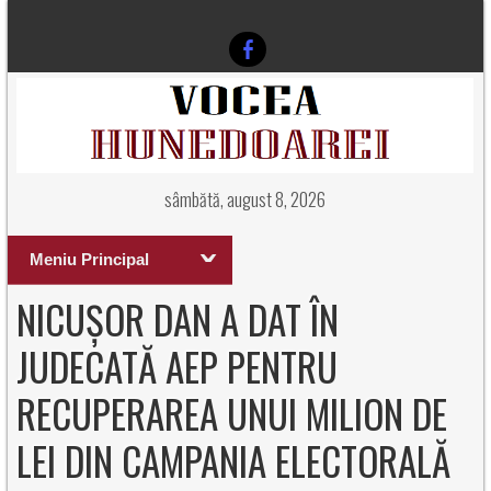
sâmbătă, august 8, 2026
Meniu Principal
NICUȘOR DAN A DAT ÎN
JUDECATĂ AEP PENTRU
RECUPERAREA UNUI MILION DE
LEI DIN CAMPANIA ELECTORALĂ