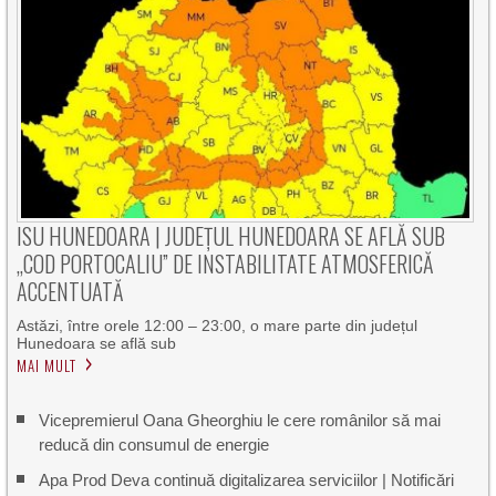
ISU HUNEDOARA | JUDEȚUL HUNEDOARA SE AFLĂ SUB
„COD PORTOCALIU” DE INSTABILITATE ATMOSFERICĂ
ACCENTUATĂ
Astăzi, între orele 12:00 – 23:00, o mare parte din județul
Hunedoara se află sub
MAI MULT
Vicepremierul Oana Gheorghiu le cere românilor să mai
reducă din consumul de energie
Apa Prod Deva continuă digitalizarea serviciilor | Notificări