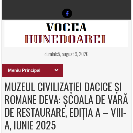
duminică, august 9, 2026
Meniu Principal
MUZEUL CIVILIZAȚIEI DACICE ȘI
ROMANE DEVA: ȘCOALA DE VARĂ
DE RESTAURARE, EDIȚIA A – VIII-
A, IUNIE 2025