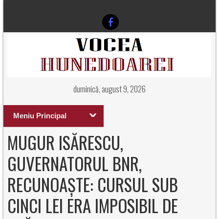
duminică, august 9, 2026
Meniu Principal
MUGUR ISĂRESCU,
GUVERNATORUL BNR,
RECUNOAȘTE: CURSUL SUB
CINCI LEI ERA IMPOSIBIL DE