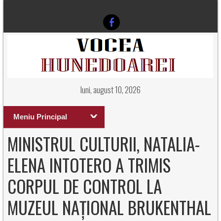
luni, august 10, 2026
Meniu Principal
MINISTRUL CULTURII, NATALIA-
ELENA INTOTERO A TRIMIS
CORPUL DE CONTROL LA
MUZEUL NAȚIONAL BRUKENTHAL