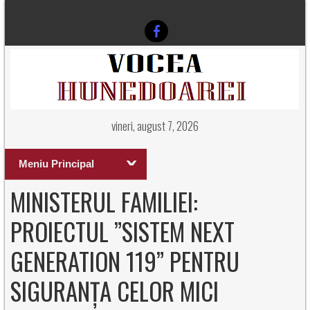
vineri, august 7, 2026
Meniu Principal
MINISTERUL FAMILIEI:
PROIECTUL ”SISTEM NEXT
GENERATION 119” PENTRU
SIGURANȚA CELOR MICI