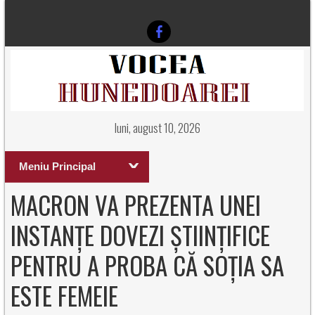
luni, august 10, 2026
Meniu Principal
MACRON VA PREZENTA UNEI
INSTANȚE DOVEZI ȘTIINȚIFICE
PENTRU A PROBA CĂ SOȚIA SA
ESTE FEMEIE