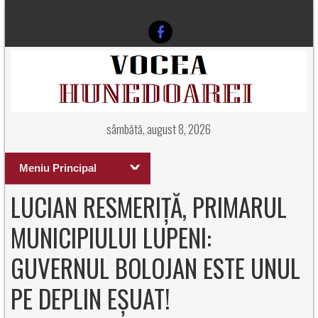
sâmbătă, august 8, 2026
Meniu Principal
LUCIAN RESMERIȚĂ, PRIMARUL
MUNICIPIULUI LUPENI:
GUVERNUL BOLOJAN ESTE UNUL
PE DEPLIN EȘUAT!